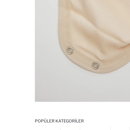
POPÜLER KATEGORILER