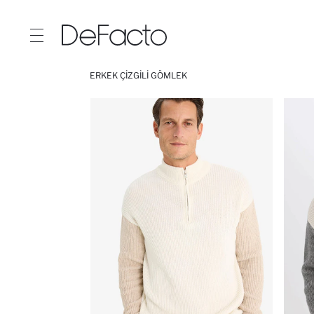
ERKEK ÇIZGILI GÖMLEK