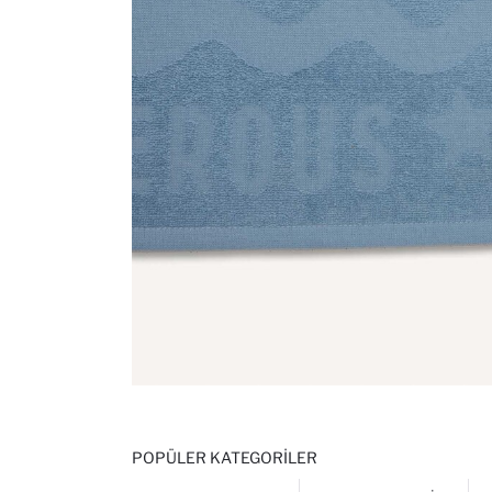
POPÜLER KATEGORILER