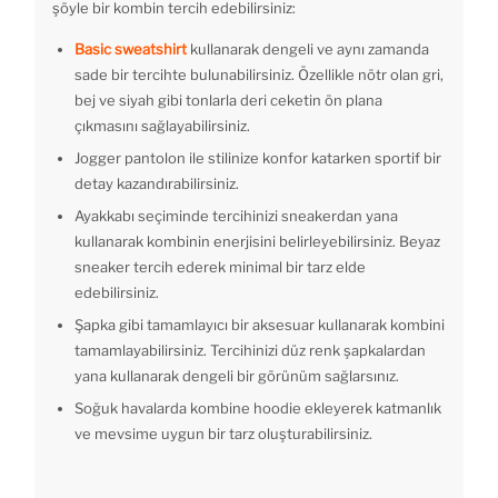
şöyle bir kombin tercih edebilirsiniz:
Basic sweatshirt
kullanarak dengeli ve aynı zamanda
sade bir tercihte bulunabilirsiniz. Özellikle nötr olan gri,
bej ve siyah gibi tonlarla deri ceketin ön plana
çıkmasını sağlayabilirsiniz.
Jogger pantolon ile stilinize konfor katarken sportif bir
detay kazandırabilirsiniz.
Ayakkabı seçiminde tercihinizi sneakerdan yana
kullanarak kombinin enerjisini belirleyebilirsiniz. Beyaz
sneaker tercih ederek minimal bir tarz elde
edebilirsiniz.
Şapka gibi tamamlayıcı bir aksesuar kullanarak kombini
tamamlayabilirsiniz. Tercihinizi düz renk şapkalardan
yana kullanarak dengeli bir görünüm sağlarsınız.
Soğuk havalarda kombine hoodie ekleyerek katmanlık
ve mevsime uygun bir tarz oluşturabilirsiniz.