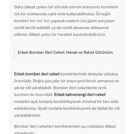
Daha dikkat çeken bir stil elde etmek isterseniz kombinin
tek bir noktasında canlı renk kullanabilirsiniz. Örneğin
kombini ton sür ton yaparak sadece üst giyim parçasını
renkli tercih edebilir ya da renkli aksesuar ekleyerek
stilinize dikkat çekici bir hareket kazandırabilirsiniz.
Erkek Bomber Deri Ceket: Havalı ve Rahat Görünüm
Erkek bomber deri ceket
kombinlerinde detaylar oldukça
önemlidir. Doğru parçalar bir araya getirilerek zamansız ve
şık bir stil yaratılabilir. Bomber deri ceketlerde renk
kombini de önemlidir.
Erkek kahverengi deri ceket
modelini açık tonlarla kombinleyerek minimal bir tarz elde
edebilirsiniz. Siyah tonlarla kombinleyerek de iddialı bir stil
yaratabilirsiniz.
Bomber deri ceketleri kombinlerken şu noktalara dikkat
etmelisiniz: