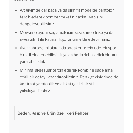
Alt giyimde dar paça ya da slim fit modelde pantolon
tercih ederek bomber ceketin hacimli yapısını
dengeleyebilirsiniz.
Mevsime uyum sağlamak için kazak, ince triko ya da
sweatshirt ile katmanlı görünüm elde edebilirsiniz.
Ayakkabı seçimi olarak da sneaker tercih ederek spor
bir stil elde edebilirsiniz ya da botla daha iddialı bir tarz
yaratabilirsiniz.
Minimal aksesuar tercih ederek kombine sade ama
etkili bir detay kazandırabilirsiniz. Renk geçişlerinde de
kontrast yaratabilir ve dikkat çekici bir stil
yakalayabilirsiniz.
Beden, Kalıp ve Ürün Özellikleri Rehberi