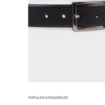
POPÜLER KATEGORILER