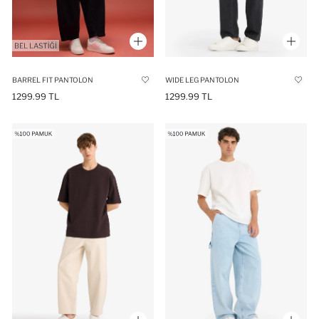
BARREL FIT PANTOLON
WIDE LEG PANTOLON
1299.99 TL
1299.99 TL