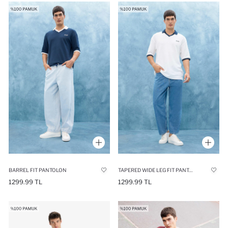
BARREL FIT PANTOLON
TAPERED WIDE LEG FIT PANTOLON
1299.99 TL
1299.99 TL