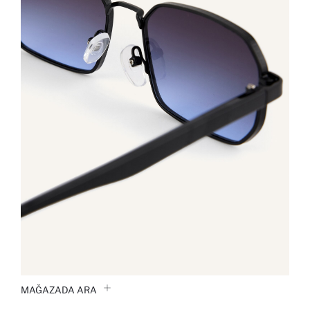
MAĞAZADA ARA