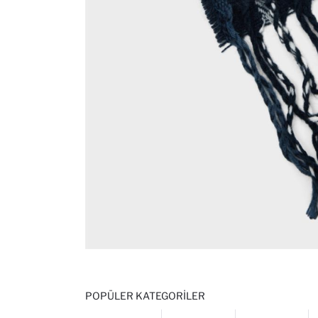
POPÜLER KATEGORILER