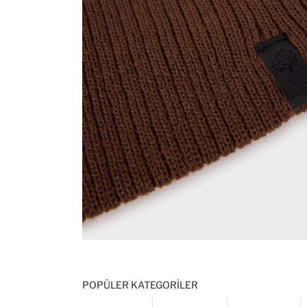
POPÜLER KATEGORILER