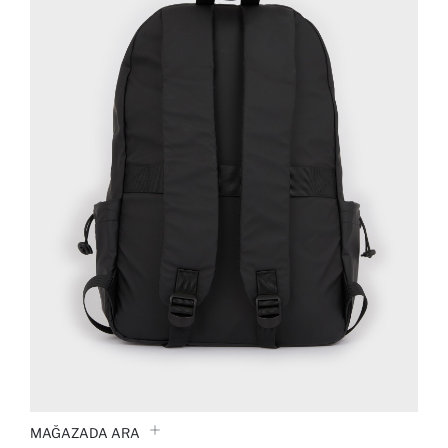
MAĞAZADA ARA