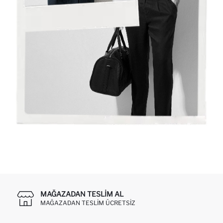
MAĞAZADAN TESLIM AL
MAĞAZADAN TESLIM ÜCRETSIZ