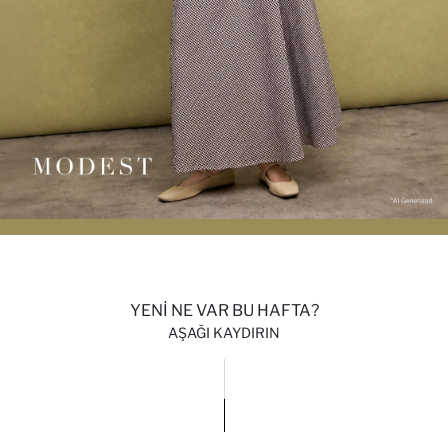
YENİ NE VAR BU HAFTA?
AŞAĞI KAYDIRIN