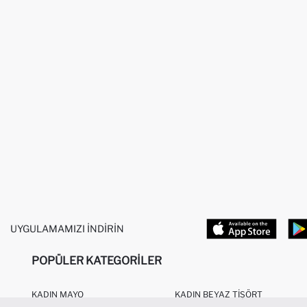
UYGULAMAMIZI İNDIRIN
POPÜLER KATEGORILER
KADIN MAYO
KADIN BEYAZ TIŞÖRT