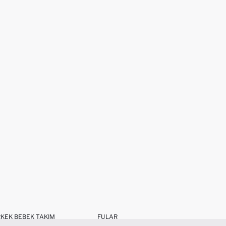
KEK BEBEK TAKIM
FULAR