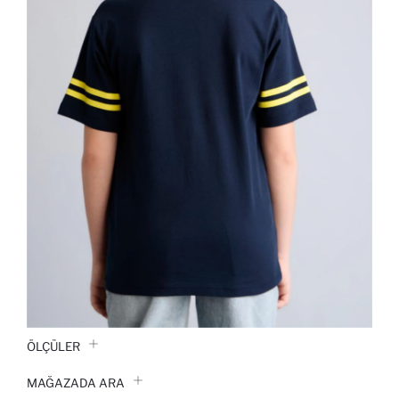
ÖLÇÜLER
MAĞAZADA ARA