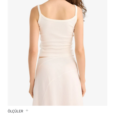
ÖLÇÜLER