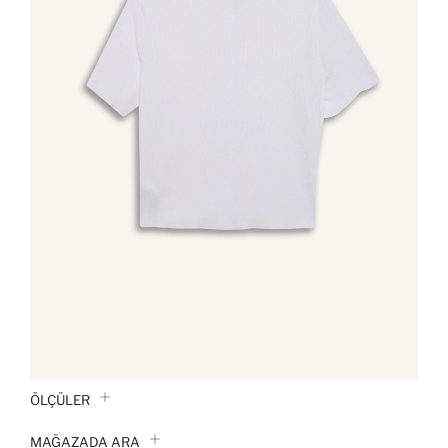
ÖLÇÜLER
MAĞAZADA ARA