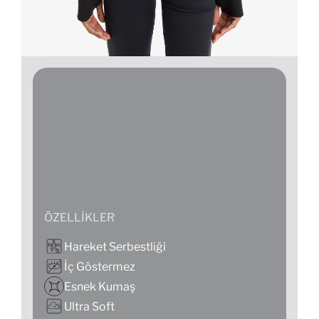
ÖZELLIKLER
Hareket Serbestliği
İç Göstermez
Esnek Kumaş
Ultra Soft