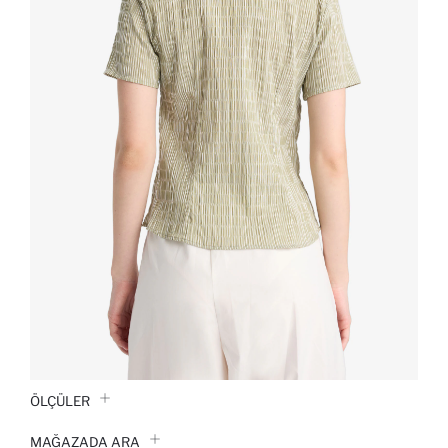
ÖLÇÜLER
MAĞAZADA ARA