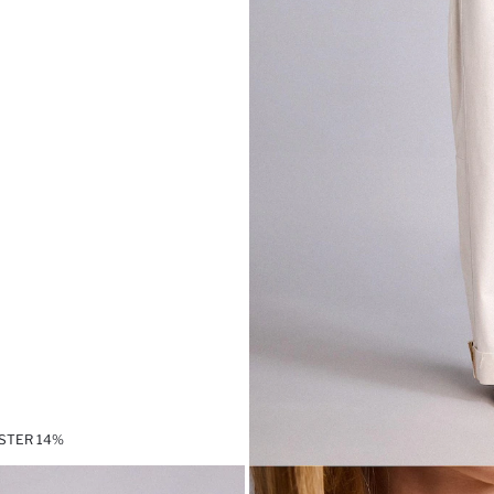
ESTER 14%