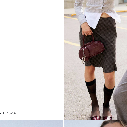
ESTER 62%