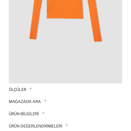
ÖLÇÜLER
MAĞAZADA ARA
ÜRÜN BILGILERI
ÜRÜN DEĞERLENDİRMELERİ