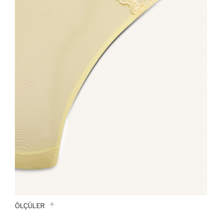
ÖLÇÜLER