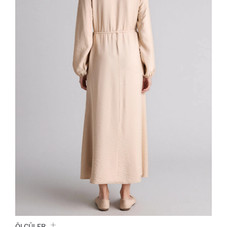
ÖLÇÜLER