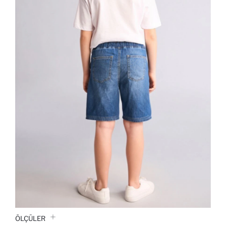
ÖLÇÜLER