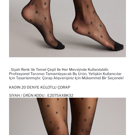
. Siyah Renk Ve Temel Çeşit Ile Her Mevsimde Kullanılabilir.
Profesyonel Tarzınızı Tamamlayacak Bu Ürün, Yetişkin Kullanıcılar
Için Tasarlanmıştır. Çorap Alışverişiniz Için Mükemmel Bir Seçenek!
KADIN 20 DENYE KÜLOTLU ÇORAP
SIYAH / ÜRÜN KODU :
E2075AXBK32