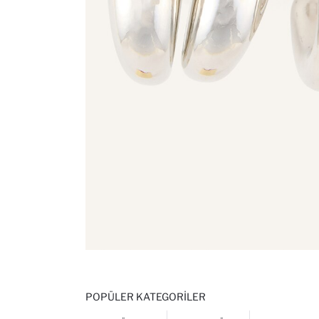
POPÜLER KATEGORILER