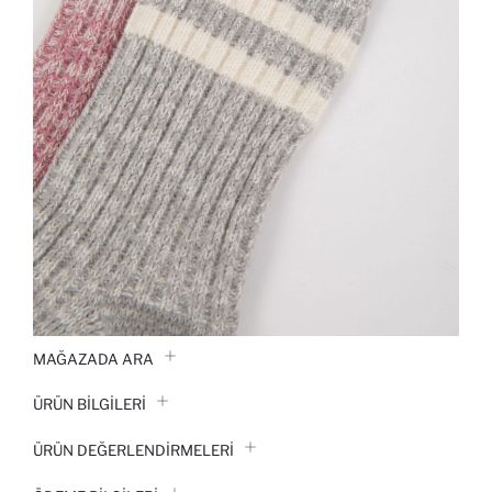
MAĞAZADA ARA
ÜRÜN BILGILERI
ÜRÜN DEĞERLENDİRMELERİ