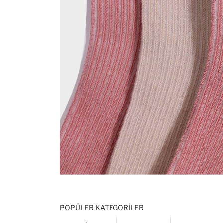
POPÜLER KATEGORILER