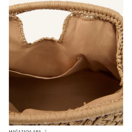
MAĞAZADA ARA