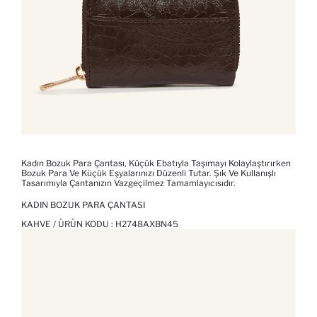
Kadın Bozuk Para Çantası, Küçük Ebatıyla Taşımayı Kolaylaştırırken
Bozuk Para Ve Küçük Eşyalarınızı Düzenli Tutar. Şık Ve Kullanışlı
Tasarımıyla Çantanızın Vazgeçilmez Tamamlayıcısıdır.
KADIN BOZUK PARA ÇANTASI
KAHVE / ÜRÜN KODU :
H2748AXBN45