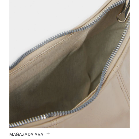
MAĞAZADA ARA