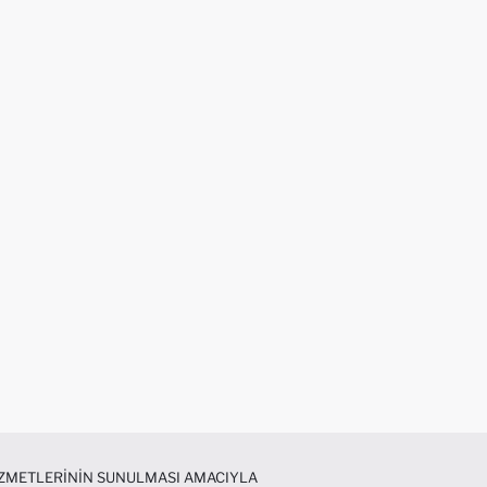
HIZMETLERININ SUNULMASI AMACIYLA