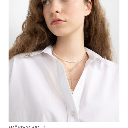
MAĞAZADA ARA