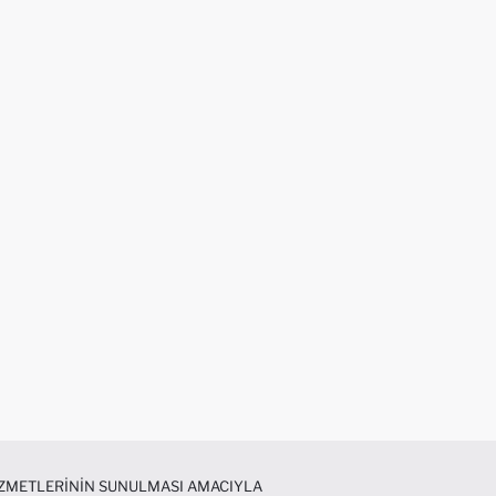
HIZMETLERININ SUNULMASI AMACIYLA