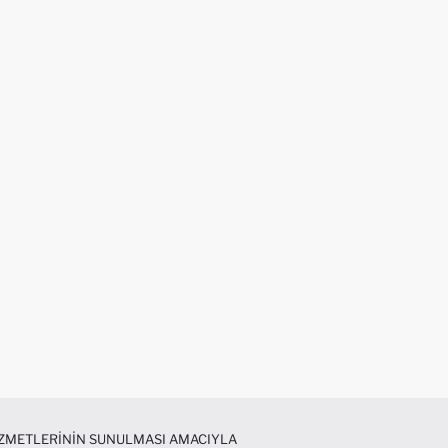
HIZMETLERININ SUNULMASI AMACIYLA