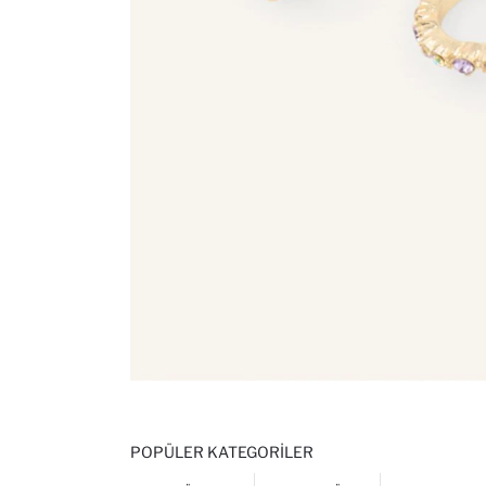
POPÜLER KATEGORILER