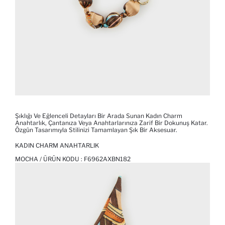
Şıklığı Ve Eğlenceli Detayları Bir Arada Sunan Kadın Charm
Anahtarlık, Çantanıza Veya Anahtarlarınıza Zarif Bir Dokunuş Katar.
Özgün Tasarımıyla Stilinizi Tamamlayan Şık Bir Aksesuar.
KADIN CHARM ANAHTARLIK
MOCHA / ÜRÜN KODU :
F6962AXBN182