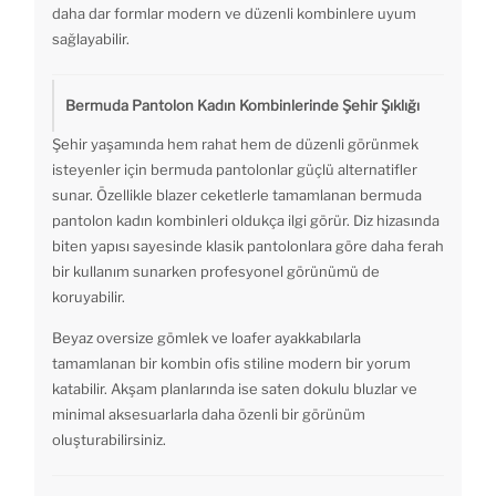
daha dar formlar modern ve düzenli kombinlere uyum
sağlayabilir.
Bermuda Pantolon Kadın Kombinlerinde Şehir Şıklığı
Şehir yaşamında hem rahat hem de düzenli görünmek
isteyenler için bermuda pantolonlar güçlü alternatifler
sunar. Özellikle blazer ceketlerle tamamlanan bermuda
pantolon kadın kombinleri oldukça ilgi görür. Diz hizasında
biten yapısı sayesinde klasik pantolonlara göre daha ferah
bir kullanım sunarken profesyonel görünümü de
koruyabilir.
Beyaz oversize gömlek ve loafer ayakkabılarla
tamamlanan bir kombin ofis stiline modern bir yorum
katabilir. Akşam planlarında ise saten dokulu bluzlar ve
minimal aksesuarlarla daha özenli bir görünüm
oluşturabilirsiniz.