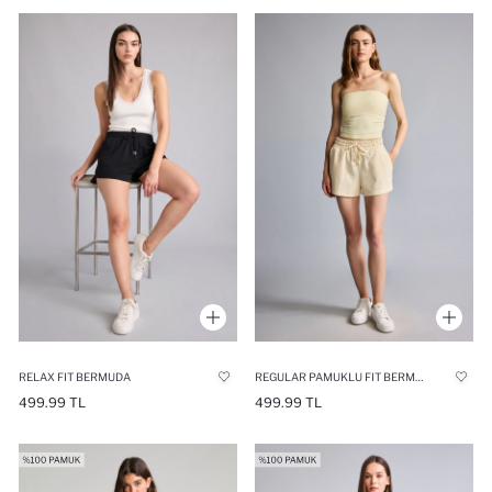
RELAX FIT BERMUDA
REGULAR PAMUKLU FIT BERMUDA
499.99 TL
499.99 TL