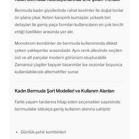
Bermuda kadın giysilerinde rahat kesimler ile doğal tonlar
ön plana çıkar. Keten karışımlı kumaşlar, yüksek bel
detayları ile geniş paça formları kullanıcıların en çok tercih
ettiği özellikler arasında yer alır.
Monokrom kombinler de bermuda kullanımında dikkat
çeken yaklaşımlar arasındadır. Aynı renk ailesinde seçilen
üst ve alt parçalar modern görünüm oluşturabilir.
Zamansız çizgiler taşıyan tasarımlar ise sezonlar boyunca
kullanılabilecek alternatifler sunar.
Kadın Bermuda Şort Modelleri ve Kullanım Alanları
Farklı yaşam tarzlarına hitap eden seçenekler sayesinde
bermudalar oldukça geniş kullanım alanına sahiptir:
Günlük şehir kombinleri