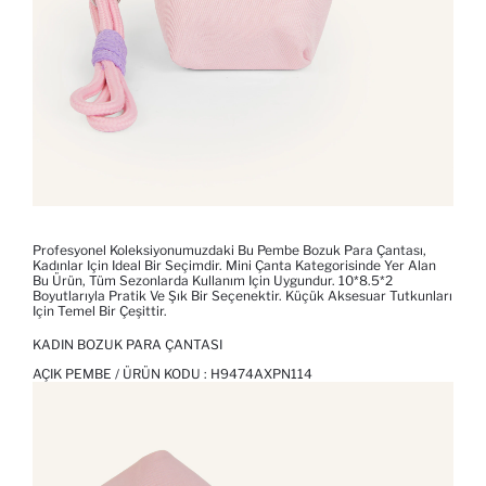
Profesyonel Koleksiyonumuzdaki Bu Pembe Bozuk Para Çantası,
Kadınlar Için Ideal Bir Seçimdir. Mini Çanta Kategorisinde Yer Alan
Bu Ürün, Tüm Sezonlarda Kullanım Için Uygundur. 10*8.5*2
Boyutlarıyla Pratik Ve Şık Bir Seçenektir. Küçük Aksesuar Tutkunları
Için Temel Bir Çeşittir.
KADIN BOZUK PARA ÇANTASI
AÇIK PEMBE / ÜRÜN KODU :
H9474AXPN114