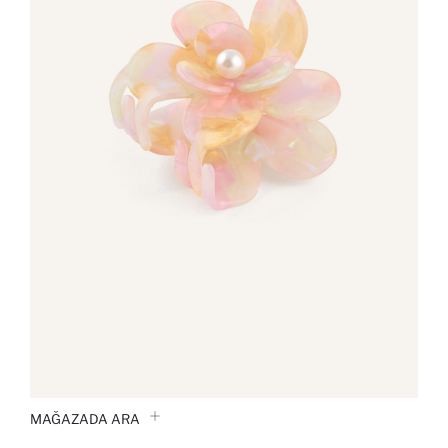
MAĞAZADA ARA