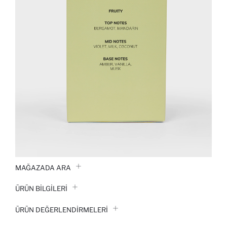
MAĞAZADA ARA
ÜRÜN BILGILERI
ÜRÜN DEĞERLENDİRMELERİ