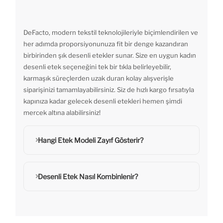
DeFacto, modern tekstil teknolojileriyle biçimlendirilen ve
her adımda proporsiyonunuza fit bir denge kazandıran
birbirinden şık desenli etekler sunar. Size en uygun kadın
desenli etek seçeneğini tek bir tıkla belirleyebilir,
karmaşık süreçlerden uzak duran kolay alışverişle
siparişinizi tamamlayabilirsiniz. Siz de hızlı kargo fırsatıyla
kapınıza kadar gelecek desenli etekleri hemen şimdi
mercek altına alabilirsiniz!
Hangi Etek Modeli Zayıf Gösterir?
Desenli Etek Nasıl Kombinlenir?