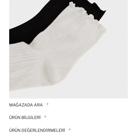
MAĞAZADA ARA
ÜRÜN BILGILERI
ÜRÜN DEĞERLENDİRMELERİ