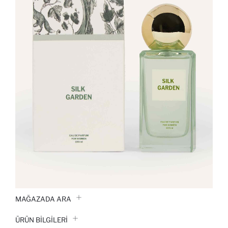
MAĞAZADA ARA
ÜRÜN BILGILERI