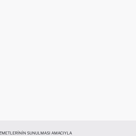
HIZMETLERININ SUNULMASI AMACIYLA