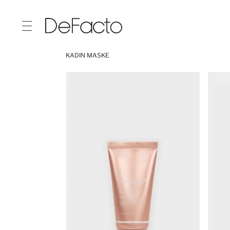
KADIN MASKE