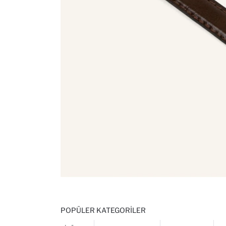
POPÜLER KATEGORILER