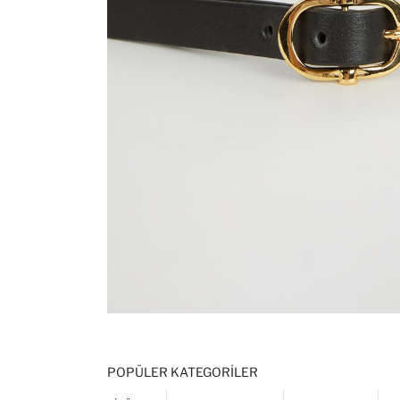
POPÜLER KATEGORILER