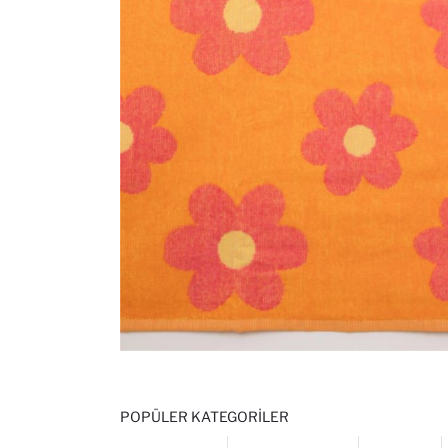
POPÜLER KATEGORILER