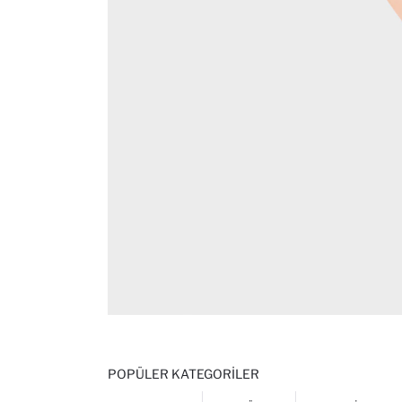
POPÜLER KATEGORILER